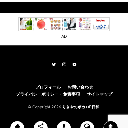
AD
プロフィール
お問い合わせ
プライバシーポリシー・免責事項
サイトマップ
© Copyright 2026
りきやのボカロP日和
.