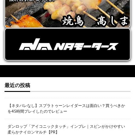
最近の投稿
【ネタバレなし】スプラトゥーンレイダースは面白い？買うべきか
を45時間プレイしたのでレビュー
ダンロップ「アイコニックタッチ」インプレ｜スピンがかけやすい
柔らかナイロンマルチ【PR】