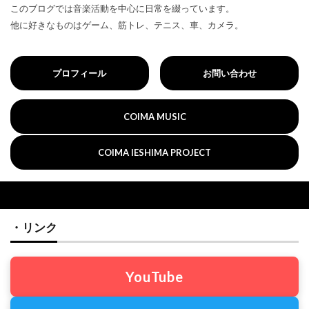
このブログでは音楽活動を中心に日常を綴っています。
他に好きなものはゲーム、筋トレ、テニス、車、カメラ。
プロフィール
お問い合わせ
COIMA MUSIC
COIMA IESHIMA PROJECT
・リンク
YouTube