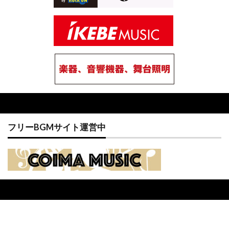
フリーBGMサイト運営中