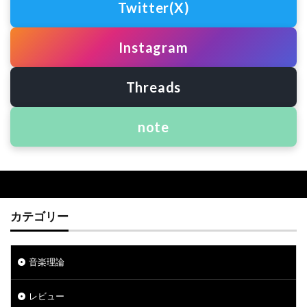
Twitter(X)
Instagram
Threads
note
カテゴリー
音楽理論
レビュー