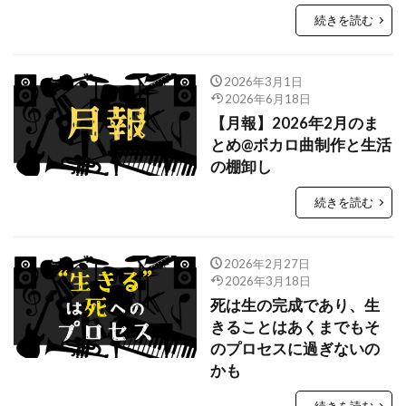
続きを読む
2026年3月1日
2026年6月18日
【月報】2026年2月のま
とめ@ボカロ曲制作と生活
の棚卸し
続きを読む
2026年2月27日
2026年3月18日
死は生の完成であり、生
きることはあくまでもそ
のプロセスに過ぎないの
かも
続きを読む