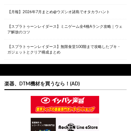
【月報】2026年7月まとめ@ウズシオ諸島でオタカラハント
【スプラトゥーンレイダース】ミニゲーム全4種Aランク攻略｜ウェ
ア解放のコツ
【スプラトゥーンレイダース】無限食堂100階まで攻略したブキ・
ガジェットとクリア構成まとめ
楽器、DTM機材を買うなら！(AD)