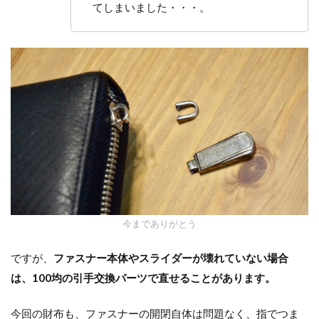
てしまいました・・・。
今までありがとう
ですが、
ファスナー本体やスライダーが壊れていない場合
は、100均の引手交換パーツで直せることがあります。
今回の財布も、ファスナーの開閉自体は問題なく、指でつま