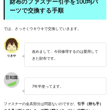
財布のファスナー引手を100均パ
ーツで交換する手順
では、さっそくウキウキで交換していきます。
改めまして、今回修理するのは愛用して
きた財布です。
7年半使ってます。
ファスナーの金具部分は問題ないのですが、
引手（持ち手）