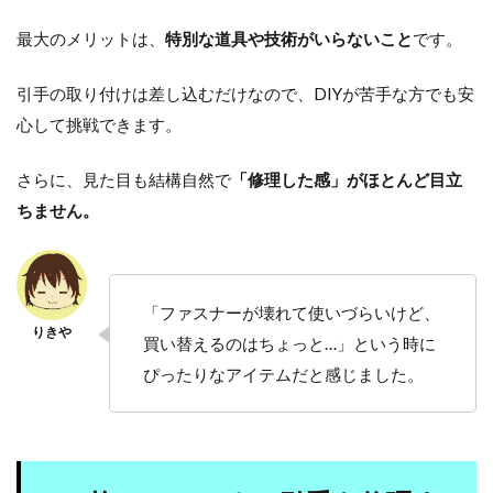
最大のメリットは、
特別な道具や技術がいらないこと
です。
引手の取り付けは差し込むだけなので、DIYが苦手な方でも安
心して挑戦できます。
さらに、見た目も結構自然で
「修理した感」がほとんど目立
ちません。
「ファスナーが壊れて使いづらいけど、
買い替えるのはちょっと…」という時に
ぴったりなアイテムだと感じました。