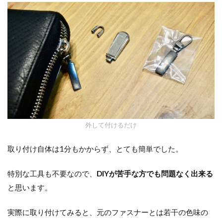
外して付けるだけ
取り付け自体は1分もかからず、とても簡単でした。
特別な工具も不要なので、
DIYが苦手な方でも問題なく出来る
と思います。
実際に取り付けてみると、元のファスナーとは若干の色味の