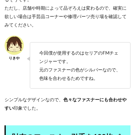
ただし、店舗や時期によって品ぞろえは変わるので、確実に
欲しい場合は手芸品コーナーや修理パーツ売り場を確認して
みてください。
今回僕が使用するのはセリアのFMチェ
ンジャーです。
元のファスナーの色がシルバーなので、
色味を合わせるためですね。
シンプルなデザインなので、
色々なファスナーにも合わせや
すい
印象でした。