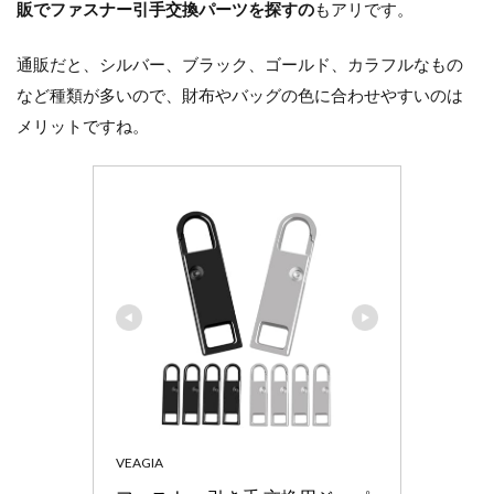
販でファスナー引手交換パーツを探すの
もアリです。
通販だと、シルバー、ブラック、ゴールド、カラフルなもの
など種類が多いので、財布やバッグの色に合わせやすいのは
メリットですね。
VEAGIA