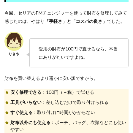
今回、セリアのFMチェンジャーを使って財布を修理してみて
感じたのは、やはり
「手軽さ」と「コスパの良さ」
でした。
愛用の財布が100円で直せるなら、本当
にありがたいですよね。
財布を買い替えるより遥かに安い訳ですから。
安く修理できる：
100円（＋税）で試せる
工具がいらない：
差し込むだけで取り付けられる
すぐ使える：
取り付けに時間がかからない
財布以外にも使える：
ポーチ、バッグ、衣類などにも使い
やすい