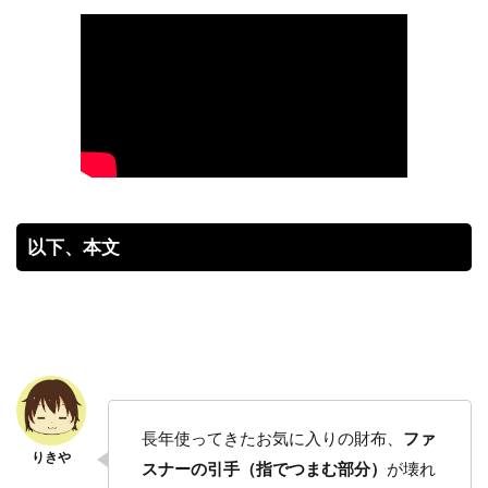
以下、本文
長年使ってきたお気に入りの財布、
ファ
スナーの引手（指でつまむ部分）
が壊れ