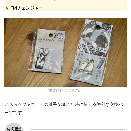
FMチェンジャー
用途は同じですね。
どちらもファスナーの引手が壊れた時に使える便利な交換パ
ーツです。