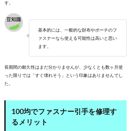
す。
基本的には、一般的な財布やポーチのフ
ァスナーなら使える可能性は高いと思い
ます。
長期間の耐久性はまだ分かりませんが、少なくとも数ヶ月使
った限りでは「すぐ壊れそう」という印象はありませんでし
た。
100均でファスナー引手を修理す
るメリット