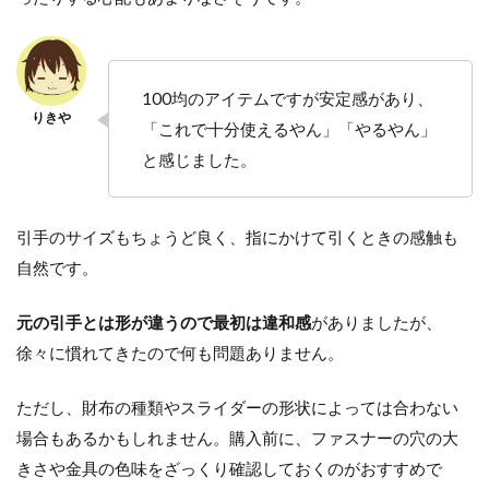
100均のアイテムですが安定感があり、
「これで十分使えるやん」「やるやん」
と感じました。
引手のサイズもちょうど良く、指にかけて引くときの感触も
自然です。
元の引手とは形が違うので最初は違和感
がありましたが、
徐々に慣れてきたので何も問題ありません。
ただし、財布の種類やスライダーの形状によっては合わない
場合もあるかもしれません。購入前に、ファスナーの穴の大
きさや金具の色味をざっくり確認しておくのがおすすめで