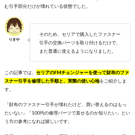
む引手部分だけが壊れている状態でした。
そのため、セリアで購入したファスナー
引手の交換パーツを取り付けるだけで、
また普通に使えるようになりました。
この記事では、
セリアのFMチェンジャーを使って財布のファ
スナー引手を修理した手順と、実際の使い心地
をご紹介しま
す。
「財布のファスナー引手が壊れたけど、買い替えるのはもっ
たいない」「100均の修理パーツで直せるのか知りたい」とい
う方の参考になれば嬉しいです。