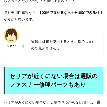
ちょっとどうなのかな？と思いますね・・・。
でも実用性重視なら、
100均で直せるなら十分満足できる仕上
がり
だと思います。
実際に財布を使用するとき、指でつまむ
ので見えませんし。
セリアが近くにない場合は通販の
ファスナー修理パーツもあり
セリアが近くにない場合や、店舗で見つからない場合は、
通