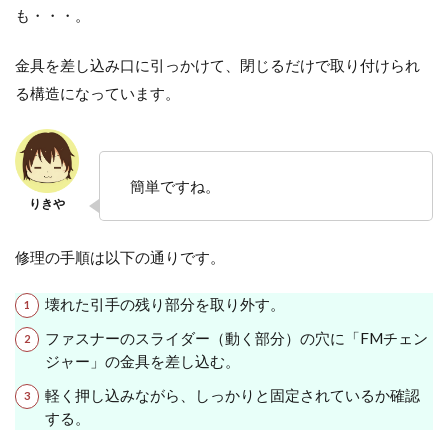
も・・・。
金具を差し込み口に引っかけて、閉じるだけで取り付けられ
る構造になっています。
簡単ですね。
修理の手順は以下の通りです。
壊れた引手の残り部分を取り外す。
ファスナーのスライダー（動く部分）の穴に「FMチェン
ジャー」の金具を差し込む。
軽く押し込みながら、しっかりと固定されているか確認
する。