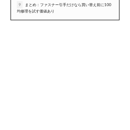
9
まとめ：ファスナー引手だけなら買い替え前に100
均修理を試す価値あり