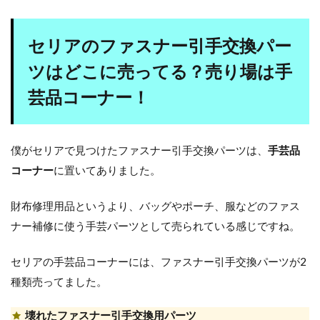
セリアのファスナー引手交換パー
ツはどこに売ってる？売り場は手
芸品コーナー！
僕がセリアで見つけたファスナー引手交換パーツは、
手芸品
コーナー
に置いてありました。
財布修理用品というより、バッグやポーチ、服などのファス
ナー補修に使う手芸パーツとして売られている感じですね。
セリアの手芸品コーナーには、ファスナー引手交換パーツが2
種類売ってました。
壊れたファスナー引手交換用パーツ