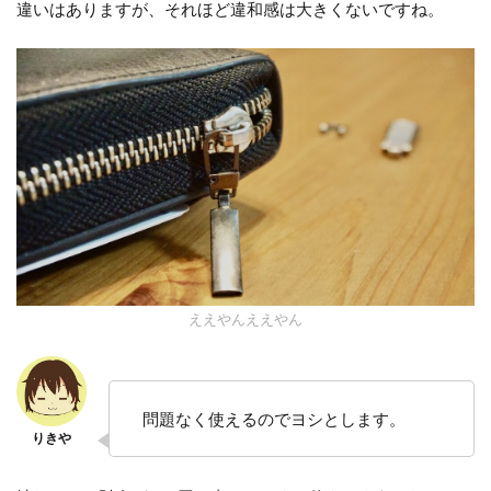
違いはありますが、それほど違和感は大きくないですね。
ええやんええやん
問題なく使えるのでヨシとします。