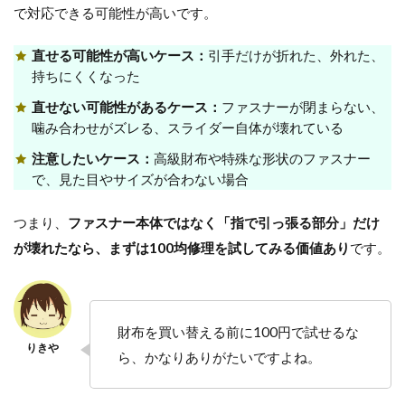
で対応できる可能性が高いです。
直せる可能性が高いケース：
引手だけが折れた、外れた、
持ちにくくなった
直せない可能性があるケース：
ファスナーが閉まらない、
噛み合わせがズレる、スライダー自体が壊れている
注意したいケース：
高級財布や特殊な形状のファスナー
で、見た目やサイズが合わない場合
つまり、
ファスナー本体ではなく「指で引っ張る部分」だけ
が壊れたなら、まずは100均修理を試してみる価値あり
です。
財布を買い替える前に100円で試せるな
ら、かなりありがたいですよね。