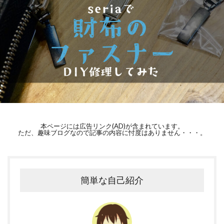
本ページには広告リンク(AD)が含まれています。
ただ、趣味ブログなので記事の内容に忖度はありません・・・。
簡単な自己紹介