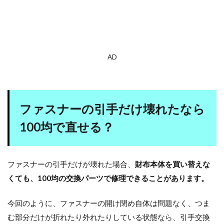
AD
ファスナーの引手だけ壊れたなら
100均で直せる？
ファスナーの引手だけが壊れた場合、
財布本体を買い替えな
くても、100均の交換パーツで修理できることがあります。
今回のように、ファスナーの開け閉め自体は問題なく、つま
む部分だけが折れたり外れたりしている状態なら、引手交換