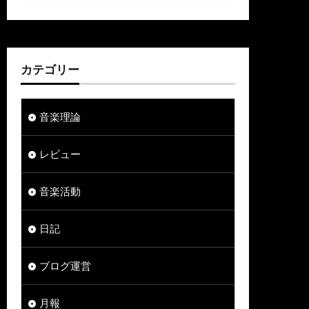
カテゴリー
音楽理論
レビュー
音楽活動
日記
ブログ運営
月報