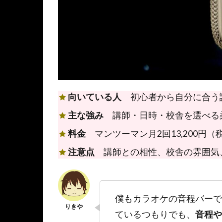
向いている人
初心者から自分に合う
主な強み
講師・日時・校舎を選べる
料金
マンツーマン月2回13,200円（
注意点
講師との相性、校舎の雰囲気
僕もカラオケの音程バーで
ているつもりでも、
音程や