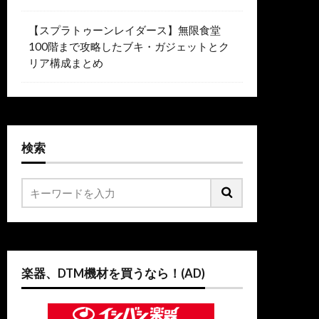
【スプラトゥーンレイダース】無限食堂
100階まで攻略したブキ・ガジェットとク
リア構成まとめ
検索
楽器、DTM機材を買うなら！(AD)