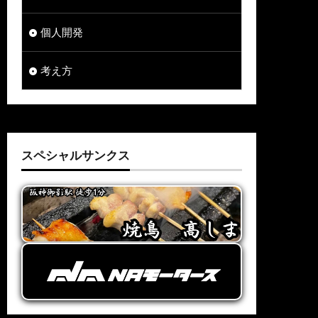
個人開発
考え方
スペシャルサンクス