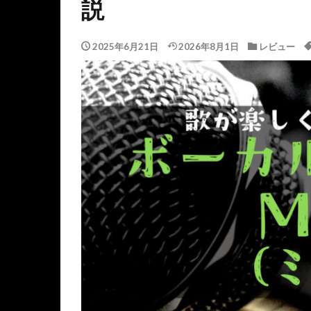
説
2025年6月21日
2026年8月1日
レビュー