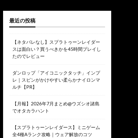
最近の投稿
【ネタバレなし】スプラトゥーンレイダー
スは面白い？買うべきかを45時間プレイし
たのでレビュー
ダンロップ「アイコニックタッチ」インプ
レ｜スピンがかけやすい柔らかナイロンマ
ルチ【PR】
【月報】2026年7月まとめ@ウズシオ諸島
でオタカラハント
【スプラトゥーンレイダース】ミニゲーム
全4種Aランク攻略｜ウェア解放のコツ