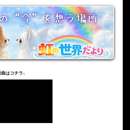
新曲はコチラ↓