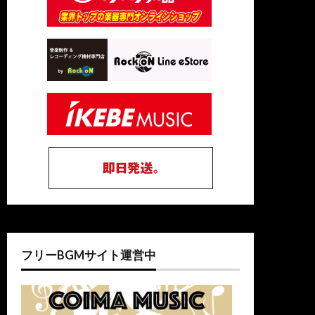
フリーBGMサイト運営中