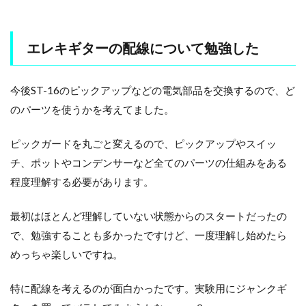
エレキギターの配線について勉強した
今後ST-16のピックアップなどの電気部品を交換するので、ど
のパーツを使うかを考えてました。
ピックガードを丸ごと変えるので、ピックアップやスイッ
チ、ポットやコンデンサーなど全てのパーツの仕組みをある
程度理解する必要があります。
最初はほとんど理解していない状態からのスタートだったの
で、勉強することも多かったですけど、一度理解し始めたら
めっちゃ楽しいですね。
特に配線を考えるのが面白かったです。実験用にジャンクギ