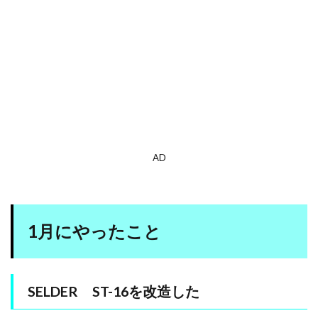
AD
1月にやったこと
SELDER ST-16を改造した