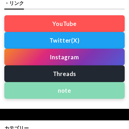
・リンク
YouTube
Twitter(X)
Instagram
Threads
note
カテゴリー