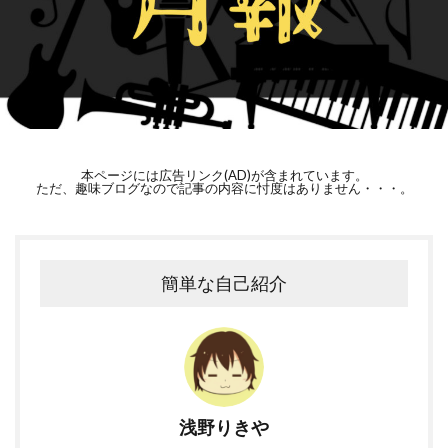
本ページには広告リンク(AD)が含まれています。
ただ、趣味ブログなので記事の内容に忖度はありません・・・。
簡単な自己紹介
浅野りきや