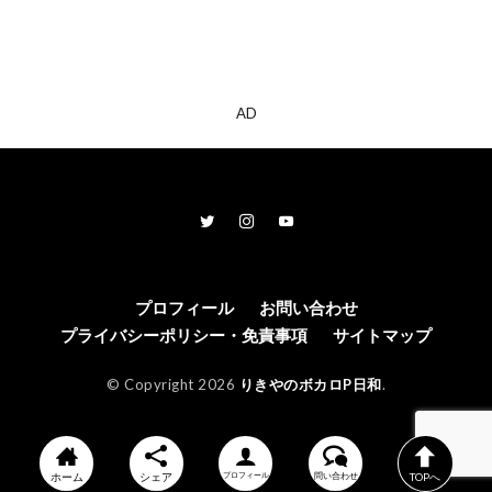
AD
プロフィール
お問い合わせ
プライバシーポリシー・免責事項
サイトマップ
© Copyright 2026
りきやのボカロP日和
.
ホーム
シェア
プロフィール
問い合わせ
TOPへ