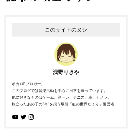
このサイトのヌシ
浅野りきや
ボカロPブロガー。
このブログでは音楽活動を中心に日常を綴っています。
他に好きなものはゲーム、筋トレ、テニス、車、カメラ。
旅立ったあの子の"今"を想う場所「虹の世界だより」運営者