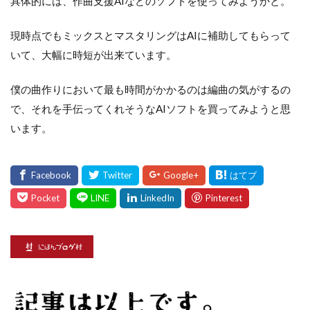
具体的には、作曲支援AIなどのソフトを使ってみようかと。
現時点でもミックスとマスタリングはAIに補助してもらって
いて、大幅に時短が出来ています。
僕の曲作りにおいて最も時間がかかるのは編曲の気がするの
で、それを手伝ってくれそうなAIソフトを買ってみようと思
います。