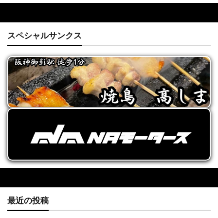
スペシャルサンクス
最近の投稿