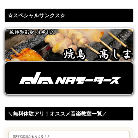
☆スペシャルサンクス☆
＼無料体験アリ！オススメ音楽教室一覧／
無料で楽器がもらえる！？