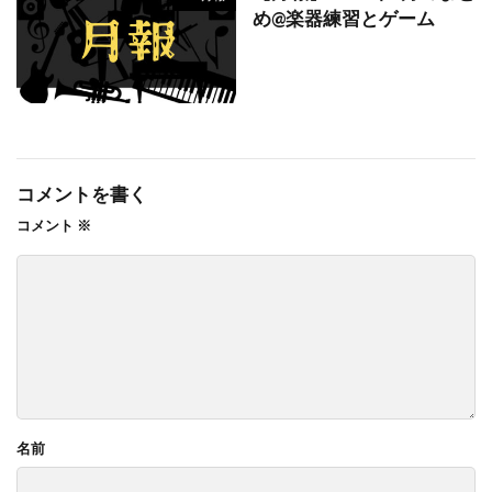
め@楽器練習とゲーム
コメントを書く
コメント
※
名前