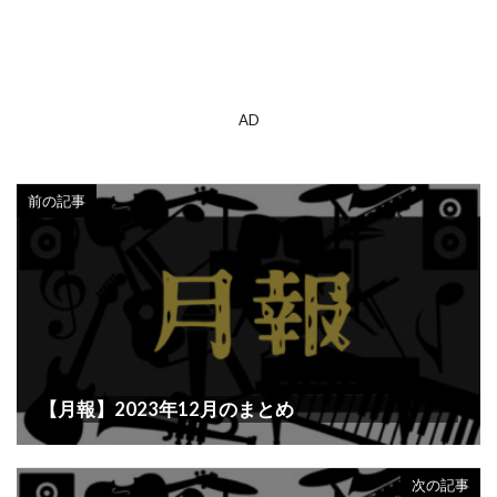
AD
前の記事
【月報】2023年12月のまとめ
次の記事