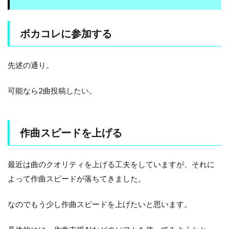
ボカコレに参加する
先述の通り。
可能なら2曲投稿したい。
作曲スピードを上げる
最近は曲のクオリティを上げる工夫をしていますが、それに
よって作曲スピードが落ちてきました。
なのでもう少し作曲スピードを上げたいと思います。