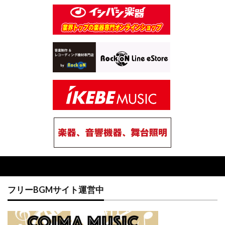
フリーBGMサイト運営中