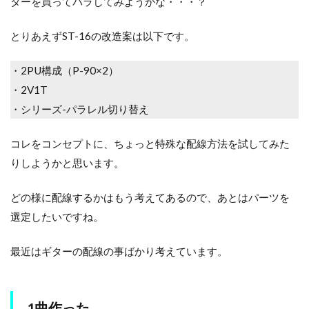
ターを買ってバラしてみようかな・・・？
とりあえずST-16の改造案は以下です。
・2PU構成（P-90×2）
・2V1T
・シリーズ-パラレル切り替え
コレをコンセプトに、ちょっと特殊な配線方法を試してみた
りしようかと思います。
どの様に配線するかはもう考えてあるので、あとはパーツを
選定したいですね。
最近はギターの配線の事ばかり考えています。
1曲作った