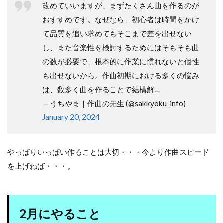
改めていいますが、まずたくさん曲を作るのが
おすすめです。なぜなら、初心者は時間をかけ
て品質を追い求めてもそこまで差を出せない
し、また音楽性を検討するためにはそもそも曲
の数が必要で、根本的に作業に慣れないと個性
も出せないから。作曲初期における多くの悩み
は、数多く曲を作ることで結構解…
— うちやま｜作曲の先生 (@sakkyoku_info)
January 20, 2024
やっぱりいっぱい作ることは大切・・・今より作曲スピード
を上げねば・・・。
2月にやること