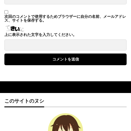
次回のコメントで使用するためブラウザーに自分の名前、メールアドレ
ス、サイトを保存する。
上に表示された文字を入力してください。
このサイトのヌシ