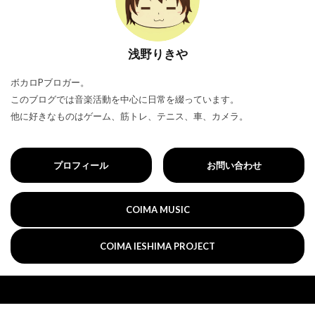
浅野りきや
ボカロPブロガー。
このブログでは音楽活動を中心に日常を綴っています。
他に好きなものはゲーム、筋トレ、テニス、車、カメラ。
プロフィール
お問い合わせ
COIMA MUSIC
COIMA IESHIMA PROJECT