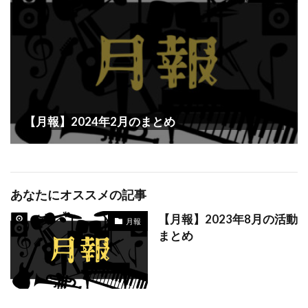
【月報】2024年2月のまとめ
あなたにオススメの記事
【月報】2023年8月の活動
月報
まとめ