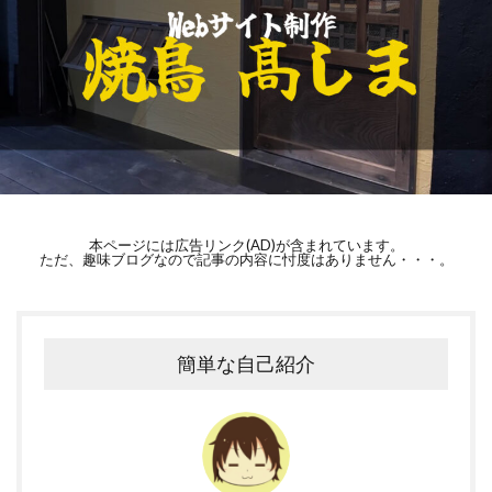
本ページには広告リンク(AD)が含まれています。
ただ、趣味ブログなので記事の内容に忖度はありません・・・。
簡単な自己紹介