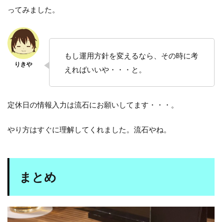
ってみました。
もし運用方針を変えるなら、その時に考
えればいいや・・・と。
定休日の情報入力は流石にお願いしてます・・・。
やり方はすぐに理解してくれました。流石やね。
まとめ