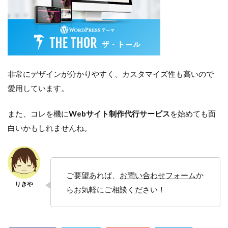
非常にデザインが分かりやすく、カスタマイズ性も高いので
愛用しています。
また、コレを機に
Webサイト制作代行サービス
を始めても面
白いかもしれませんね。
ご要望あれば、
お問い合わせフォーム
か
らお気軽にご相談ください！