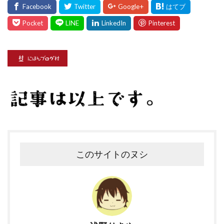
このサイトのヌシ