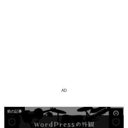
AD
前の記事