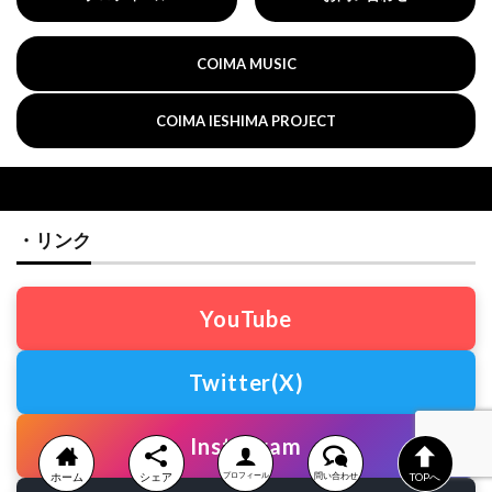
COIMA MUSIC
COIMA IESHIMA PROJECT
・リンク
YouTube
Twitter(X)
Instagram
ホーム
シェア
プロフィール
問い合わせ
TOPへ