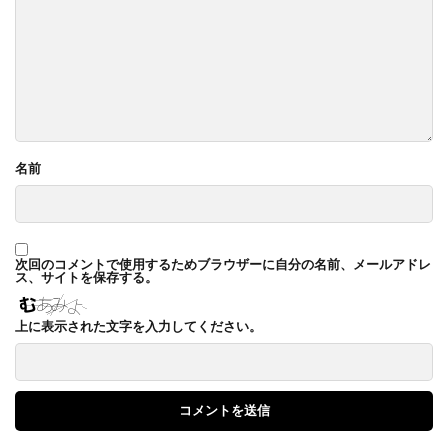
名前
次回のコメントで使用するためブラウザーに自分の名前、メールアドレ
ス、サイトを保存する。
上に表示された文字を入力してください。