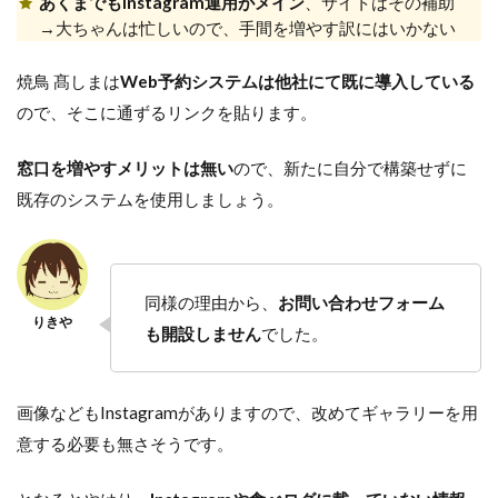
あくまでもInstagram運用がメイン
、サイトはその補助
→大ちゃんは忙しいので、手間を増やす訳にはいかない
焼鳥 髙しまは
Web予約システムは他社にて既に導入している
ので、そこに通ずるリンクを貼ります。
窓口を増やすメリットは無い
ので、新たに自分で構築せずに
既存のシステムを使用しましょう。
同様の理由から、
お問い合わせフォーム
も開設しません
でした。
画像などもInstagramがありますので、改めてギャラリーを用
意する必要も無さそうです。