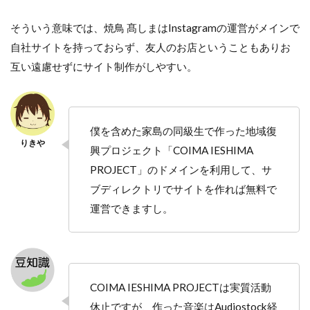
そういう意味では、焼鳥 髙しまはInstagramの運営がメインで
自社サイトを持っておらず、友人のお店ということもありお
互い遠慮せずにサイト制作がしやすい。
僕を含めた家島の同級生で作った地域復
興プロジェクト「COIMA IESHIMA
PROJECT」のドメインを利用して、サ
ブディレクトリでサイトを作れば無料で
運営できますし。
COIMA IESHIMA PROJECTは実質活動
休止ですが、作った音楽はAudiostock経