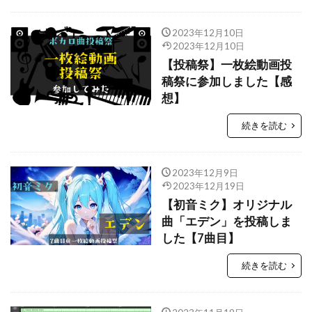
2023年12月10日
2023年12月10日
【投稿祭】一枚絵動画投
稿祭に参加しました【感
想】
続きを読む
2023年12月9日
2023年12月19日
【初音ミク】オリジナル
曲「エデン」を投稿しま
した【7曲目】
続きを読む