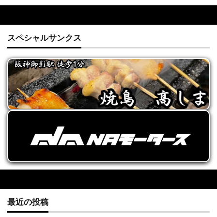
スペシャルサンクス
最近の投稿