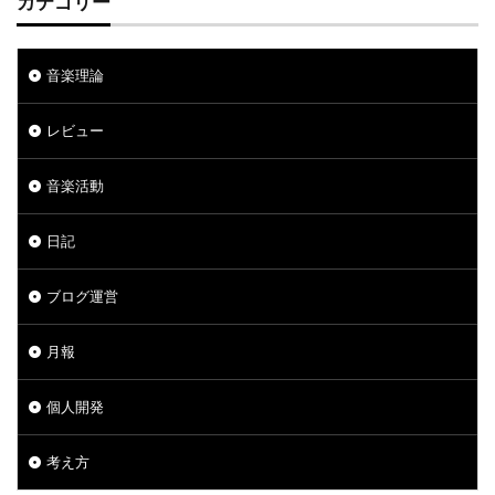
カテゴリー
音楽理論
レビュー
音楽活動
日記
ブログ運営
月報
個人開発
考え方