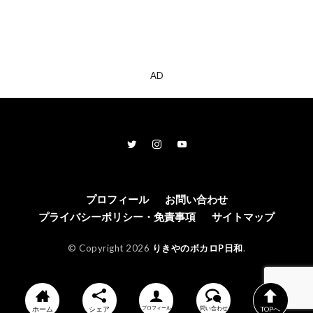
AD
プロフィール
お問い合わせ
プライバシーポリシー・免責事項
サイトマップ
© Copyright 2026
りきやのボカロP日和
.
ホーム
シェア
プロフィール
問い合わせ
TOPへ