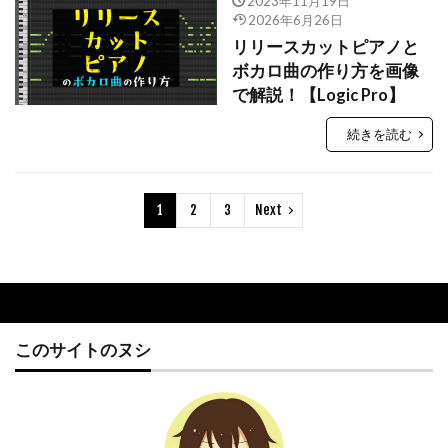
2023年11月19日
2026年6月26日
リリースカットピアノと
ボカロ曲の作り方を画像
で解説！【Logic Pro】
続きを読む
1
2
3
Next
このサイトのヌシ