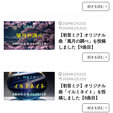
続きを読む
2024年2月22日
2024年2月21日
【初音ミク】オリジナル
曲「風月の調べ」を投稿
しました【9曲目】
続きを読む
2024年2月22日
2024年2月21日
【初音ミク】オリジナル
曲「イルミネイト」を投
稿しました【8曲目】
続きを読む