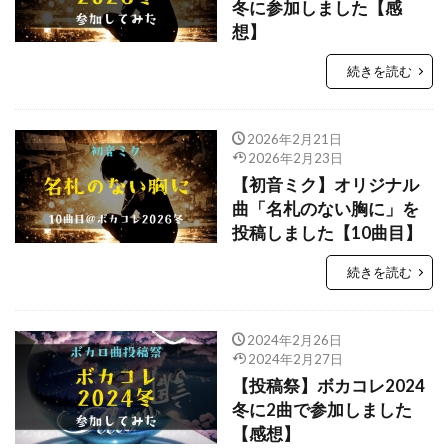
冬に参加しました【感
想】
続きを読む
2026年2月21日
2026年2月23日
【初音ミク】オリジナル
曲「名札のない胸に」を
投稿しました【10曲目】
続きを読む
2024年2月26日
2024年2月27日
【投稿祭】ボカコレ2024
冬に2曲で参加しました
【感想】