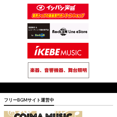
フリーBGMサイト運営中