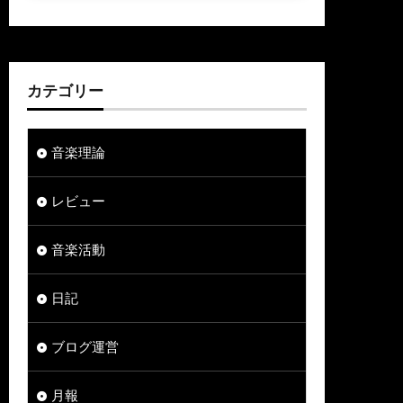
カテゴリー
音楽理論
レビュー
音楽活動
日記
ブログ運営
月報