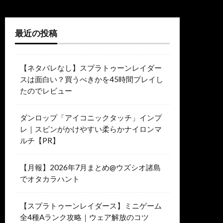
最近の投稿
【ネタバレなし】スプラトゥーンレイダー
スは面白い？買うべきかを45時間プレイし
たのでレビュー
ダンロップ「アイコニックタッチ」インプ
レ｜スピンがかけやすい柔らかナイロンマ
ルチ【PR】
【月報】2026年7月まとめ@ウズシオ諸島
でオタカラハント
【スプラトゥーンレイダース】ミニゲーム
全4種Aランク攻略｜ウェア解放のコツ