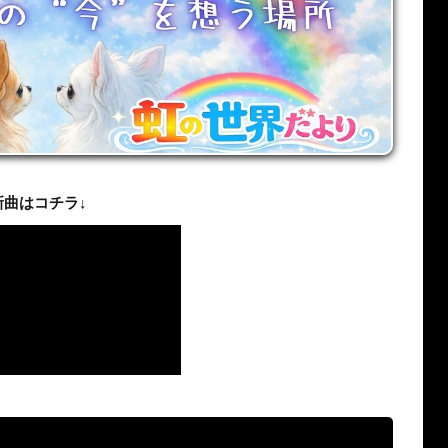
新曲はコチラ↓