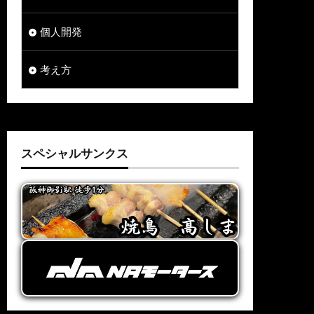
個人開発
考え方
スペシャルサンクス