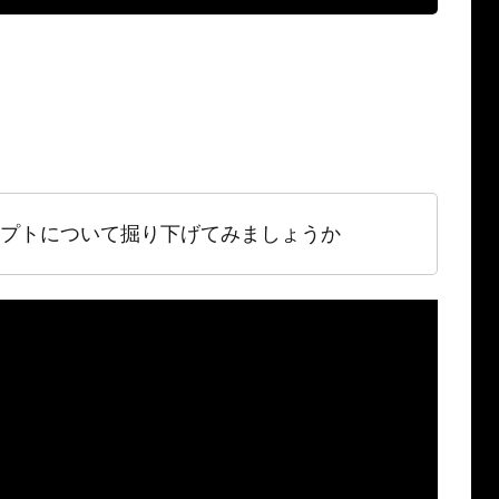
プトについて掘り下げてみましょうか