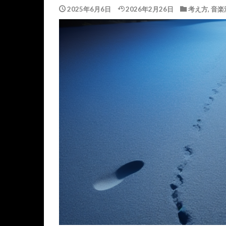
2025年6月6日
2026年2月26日
考え方
,
音楽