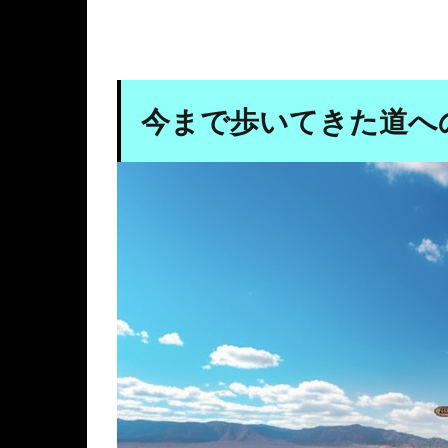
今まで歩いてきた道へ