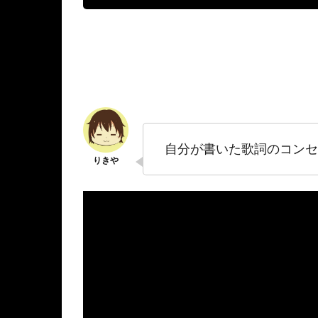
自分が書いた歌詞のコンセ