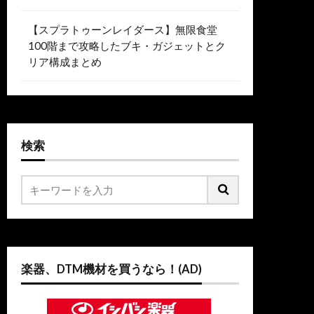
【スプラトゥーンレイダース】無限食堂
100階まで攻略したブキ・ガジェットとク
リア構成まとめ
検索
楽器、DTM機材を買うなら！(AD)