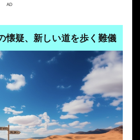
AD
の懐疑、新しい道を歩く難儀