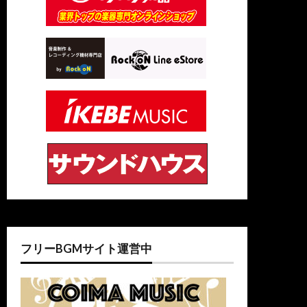
フリーBGMサイト運営中