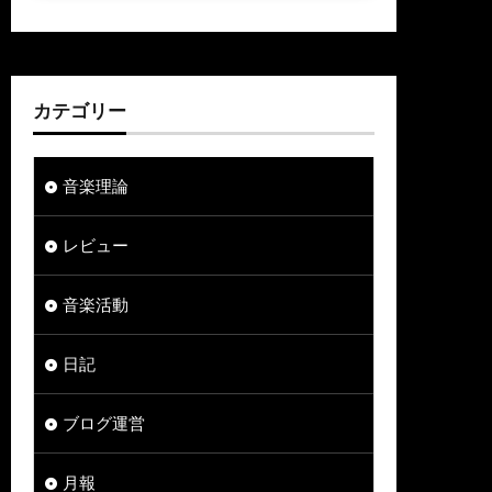
カテゴリー
音楽理論
レビュー
音楽活動
日記
ブログ運営
月報