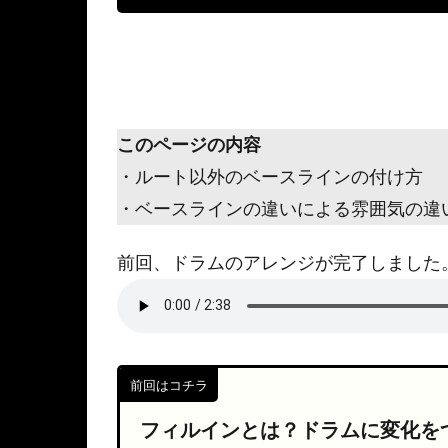
このページの内容
・ルート以外のベースラインの付け方
・ベースラインの違いによる雰囲気の違
前回、ドラムのアレンジが完了しました
前回はコチラ
フィルインとは？ドラムに変化を