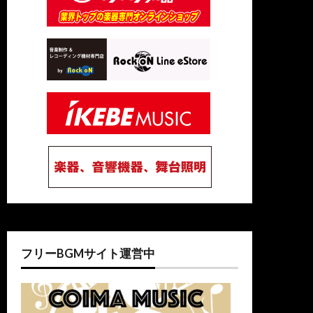
フリーBGMサイト運営中