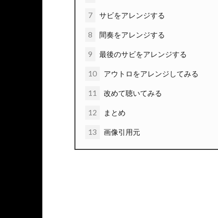
7
サビをアレンジする
8
間奏をアレンジする
9
最後のサビをアレンジする
10
アウトロをアレンジしてみる
11
改めて聴いてみる
12
まとめ
13
画像引用元