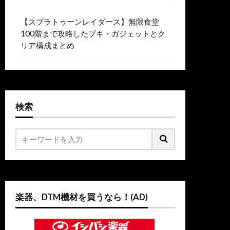
【スプラトゥーンレイダース】無限食堂
100階まで攻略したブキ・ガジェットとク
リア構成まとめ
検索
楽器、DTM機材を買うなら！(AD)