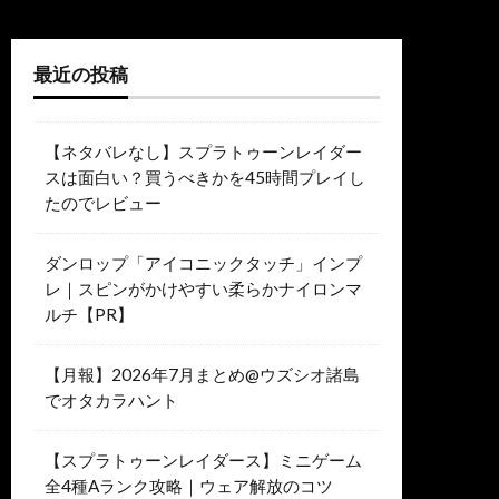
最近の投稿
【ネタバレなし】スプラトゥーンレイダー
スは面白い？買うべきかを45時間プレイし
たのでレビュー
ダンロップ「アイコニックタッチ」インプ
レ｜スピンがかけやすい柔らかナイロンマ
ルチ【PR】
【月報】2026年7月まとめ@ウズシオ諸島
でオタカラハント
【スプラトゥーンレイダース】ミニゲーム
全4種Aランク攻略｜ウェア解放のコツ