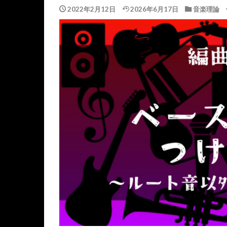
2022年2月12日
2026年6月17日
音楽理論