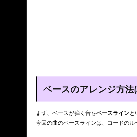
ベースのアレンジ方法
まず、ベースが弾く音を
ベースライン
と
今回の曲のベースラインは、コードのル