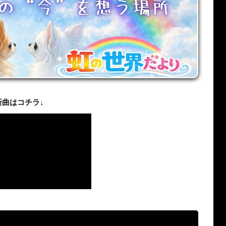
新曲はコチラ↓