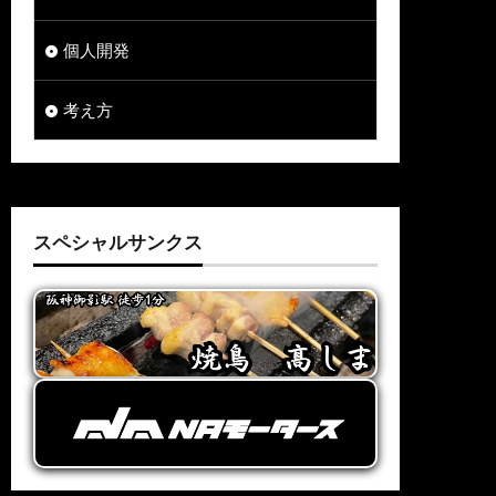
個人開発
考え方
スペシャルサンクス