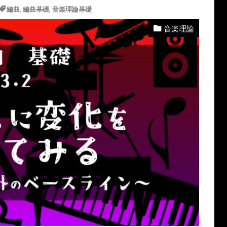
編曲
,
編曲基礎
,
音楽理論基礎
音楽理論