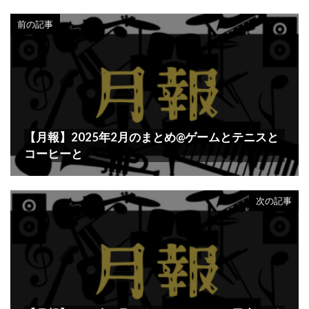
前の記事
【月報】2025年2月のまとめ@ゲームとテニスと
コーヒーと
次の記事