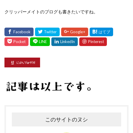
クリッパーメイトのブログも書きたいですね。
このサイトのヌシ