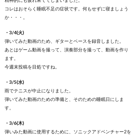
コレはおそらく睡眠不足の症状です。何もせずに寝ましょう
か・・・。
・3/4(火)
弾いてみた動画のため、ギターとベースを録音しました。
あとはゲーム動画を撮って、演奏部分を撮って、動画を作り
ます。
今週末投稿を目処ですね。
・3/5(水)
雨でテニスが中止になりました。
弾いてみた動画のための準備と、そのための睡眠日にしま
す。
・3/6(木)
弾いみた動画に使用するために、ソニックアドベンチャー2を