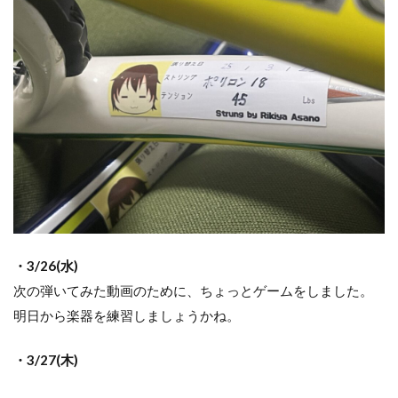
・3/26(水)
次の弾いてみた動画のために、ちょっとゲームをしました。
明日から楽器を練習しましょうかね。
・3/27(木)