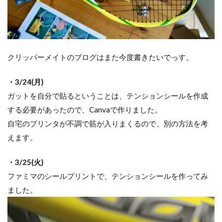
クリッパーメイトのブログはまた今度書きたいでっす。
・3/24(月)
ガットを自分で貼るということは、テンションシールを作成
する必要があったので、Canvaで作りました。
自宅のプリンタが不調で筋が入りまくるので、別の方法を考
えます。
・3/25(火)
ファミマのシールプリントで、テンションシールを作ってみ
ました。