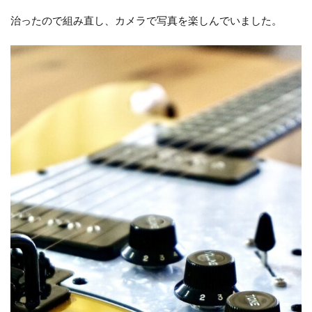
治ったので組み直し、カメラで写真を楽しんでいました。