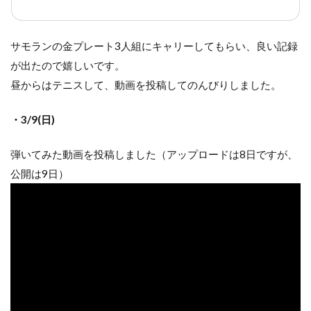
サモランの金プレート3人組にキャリーしてもらい、良い記録
が出たので嬉しいです。
昼からはテニスして、動画を投稿してのんびりしました。
・3/9(日)
弾いてみた動画を投稿しました（アップロードは8日ですが、
公開は9日）