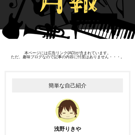
本ページには広告リンク(AD)が含まれています。
ただ、趣味ブログなので記事の内容に忖度はありません・・・。
簡単な自己紹介
浅野りきや