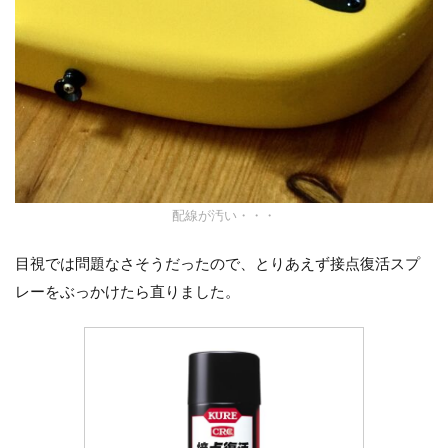
配線が汚い・・・
目視では問題なさそうだったので、とりあえず接点復活スプ
レーをぶっかけたら直りました。