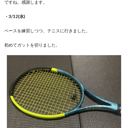
ですね。感謝します。
・3/12(水)
ベースを練習しつつ、テニスに行きました。
初めてガットを切りました。