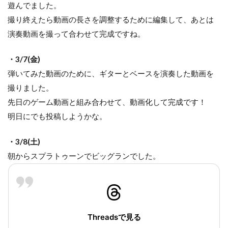
遊んでました。
撮り終えたら動画の長さを調整するために編集して、あとは
演奏動画を撮って合わせて完成ですね。
・3/7(金)
弾いてみた動画のために、ギターとベースを演奏した動画を
撮りました。
先日のゲーム動画と組み合わせて、動画化して完成です！
明日にでも投稿しようかな。
・3/8(土)
朝からスプラトゥーンでビッグランでした。
Threadsで見る