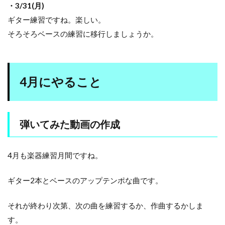
・3/31(月)
ギター練習ですね。楽しい。
そろそろベースの練習に移行しましょうか。
4月にやること
弾いてみた動画の作成
4月も楽器練習月間ですね。
ギター2本とベースのアップテンポな曲です。
それが終わり次第、次の曲を練習するか、作曲するかしま
す。