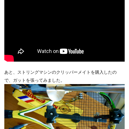
あと、ストリングマシンのクリッパーメイトを購入したの
で、ガットを張ってみました。