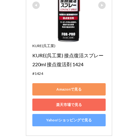
KURE(呉工業)
KURE(呉工業) 接点復活スプレー 
220ml 接点復活剤 1424
#1424
Amazonで見る
楽天市場で見る
Yahoo!ショッピングで見る