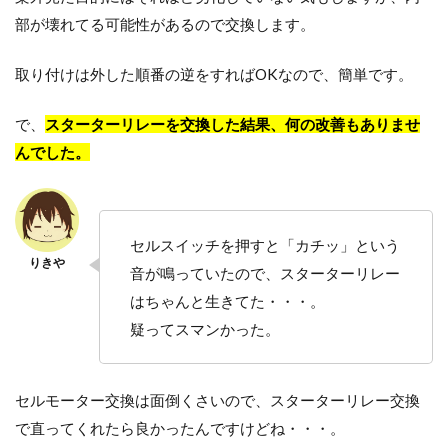
部が壊れてる可能性があるので交換します。
取り付けは外した順番の逆をすればOKなので、簡単です。
で、
スターターリレーを交換した結果、何の改善もありませ
んでした。
セルスイッチを押すと「カチッ」という
音が鳴っていたので、スターターリレー
はちゃんと生きてた・・・。
疑ってスマンかった。
セルモーター交換は面倒くさいので、スターターリレー交換
で直ってくれたら良かったんですけどね・・・。