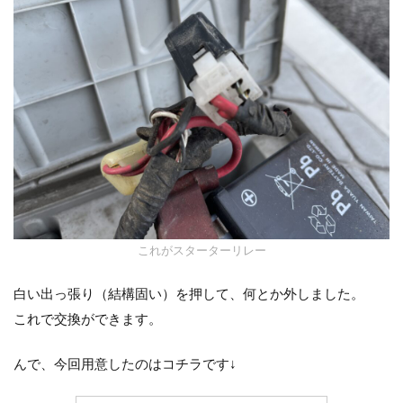
これがスターターリレー
白い出っ張り（結構固い）を押して、何とか外しました。
これで交換ができます。
んで、今回用意したのはコチラです↓