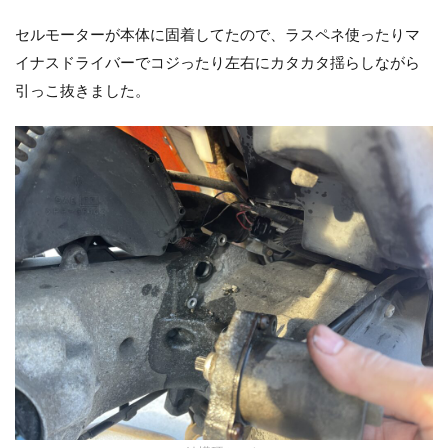
セルモーターが本体に固着してたので、ラスペネ使ったりマ
イナスドライバーでコジったり左右にカタカタ揺らしながら
引っこ抜きました。