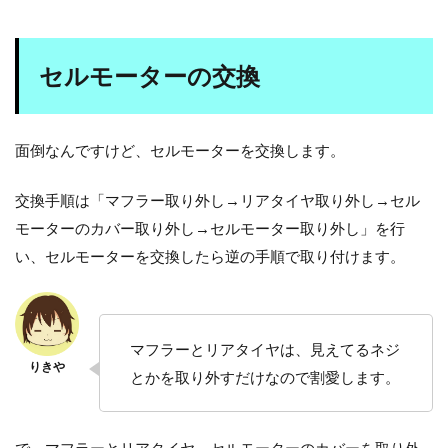
セルモーターの交換
面倒なんですけど、セルモーターを交換します。
交換手順は「マフラー取り外し→リアタイヤ取り外し→セル
モーターのカバー取り外し→セルモーター取り外し」を行
い、セルモーターを交換したら逆の手順で取り付けます。
マフラーとリアタイヤは、見えてるネジ
とかを取り外すだけなので割愛します。
で、マフラーとリアタイヤ、セルモーターのカバーを取り外