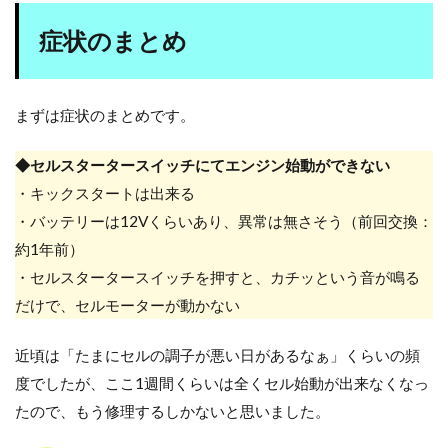
症状のまとめ
まずは症状のまとめです。
◆セルスタータースイッチにてエンジン始動ができない
・キックスタートは出来る
・バッテリーは12Vくらいあり、異常は無さそう（前回交換：
約1年前）
・セルスタータースイッチを押すと、カチッという音が鳴る
だけで、セルモーターが動かない
近頃は「たまにセルの調子が悪い日があるなぁ」くらいの頻
度でしたが、ここ1週間くらいは全くセル始動が出来なくなっ
たので、もう修理するしかないと思いました。