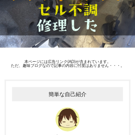
本ページには広告リンク(AD)が含まれています。
ただ、趣味ブログなので記事の内容に忖度はありません・・・。
簡単な自己紹介