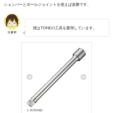
ションバーとボールジョイントを使えば楽勝です。
僕はTONEの工具を愛用しています。
トネ(TONE)