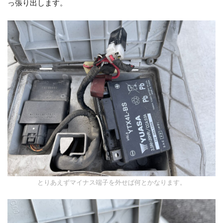
っ張り出します。
とりあえずマイナス端子を外せば何とかなります。