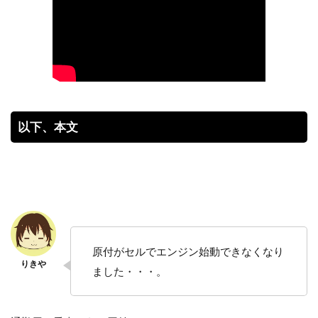
以下、本文
原付がセルでエンジン始動できなくなり
ました・・・。