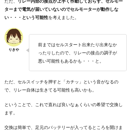
ただ、
リレー内部の接点が上手く作動しておらず、セルモー
ターまで電気が届いていないのでセルモーターが動作しな
い・・・という可能性
を考えました。
前まではセルスタート出来たり出来なか
ったりしたので、リレーの接点の調子が
悪い可能性もあるかも・・・と。
ただ、セルスイッチを押すと「カチッ」という音がなるの
で、リレー自体は生きてる可能性も高いかも。
ということで、これで直れば良いなぁくらいの希望で交換し
ます。
交換は簡単で、足元のバッテリーが入ってるところを開けま