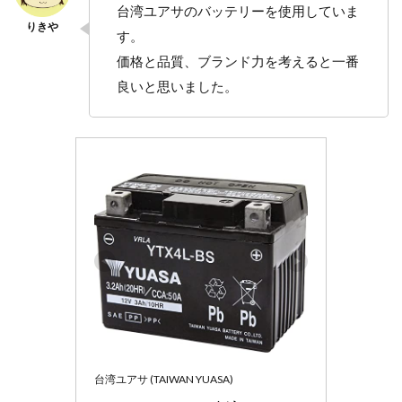
台湾ユアサのバッテリーを使用していま
す。
価格と品質、ブランド力を考えると一番
良いと思いました。
台湾ユアサ (TAIWAN YUASA)