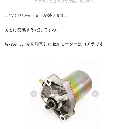
この見えてるネジで配線が付いてる
これでセルモーターが外せます。
あとは交換するだけですね。
ちなみに、今回用意したセルモーターはコチラです↓