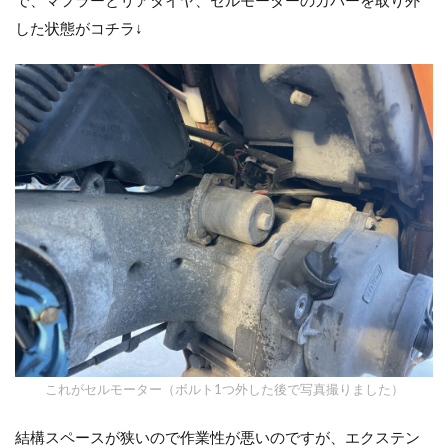
した状態がコチラ↓
これがセルモーター（ボルト1つ外した後で写真撮りました）
結構スペースが狭いので作業性が悪いのですが、エクステン