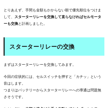
とりあえず、手間も金額もかからない順で優先順位をつけま
して、
スターターリレーを交換して直らなければセルモータ
ーも交換
と計画しました。
スターターリレーの交換
まずはスターターリレーを交換してみます。
今回の症状的には、セルスイッチを押すと「カチッ」という
音はします。
つまりはバッテリーからスターターリレーへの導通は問題無
さそうです。