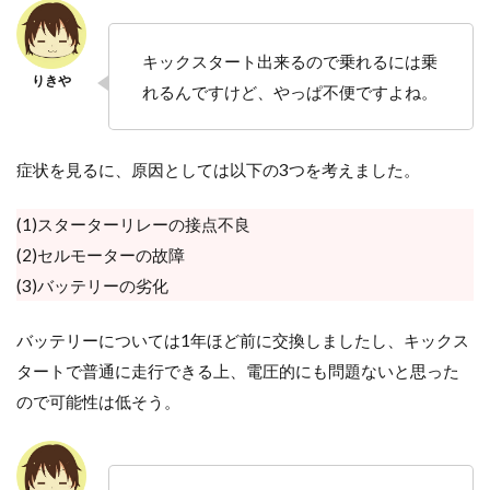
キックスタート出来るので乗れるには乗
れるんですけど、やっぱ不便ですよね。
症状を見るに、原因としては以下の3つを考えました。
(1)スターターリレーの接点不良
(2)セルモーターの故障
(3)バッテリーの劣化
バッテリーについては1年ほど前に交換しましたし、キックス
タートで普通に走行できる上、電圧的にも問題ないと思った
ので可能性は低そう。