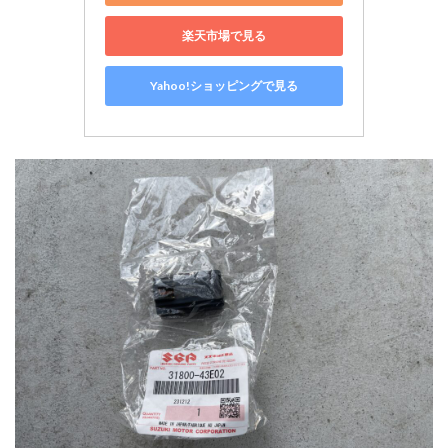
楽天市場で見る
Yahoo!ショッピングで見る