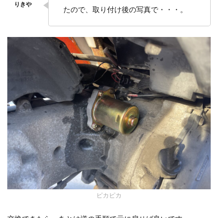
たので、取り付け後の写真で・・・。
ピカピカ