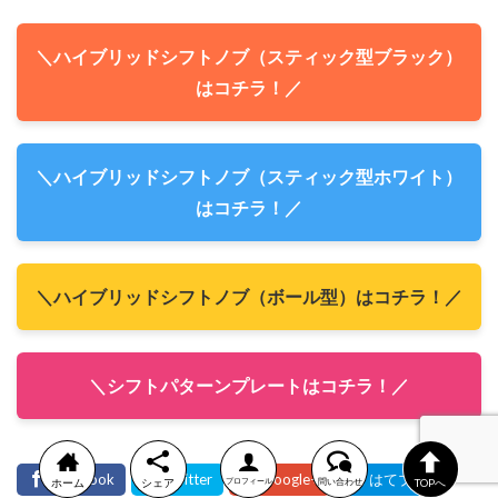
＼ハイブリッドシフトノブ（スティック型ブラック）
はコチラ！／
＼ハイブリッドシフトノブ（スティック型ホワイト）
はコチラ！／
＼ハイブリッドシフトノブ（ボール型）はコチラ！／
＼シフトパターンプレートはコチラ！／
ホーム
シェア
プロフィール
問い合わせ
TOPへ