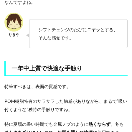
なんですよね。
シフトチェンジのたびに
ニヤッ
とする、
そんな感覚です。
一年中上質で快適な手触り
特筆すべきは、表面の質感です。
POM樹脂特有のサラサラした触感がありながら、まるで“吸い
付くような”独特の手触りですね。
特に夏場の暑い時期でも金属ノブのように
熱くならず
、冬も