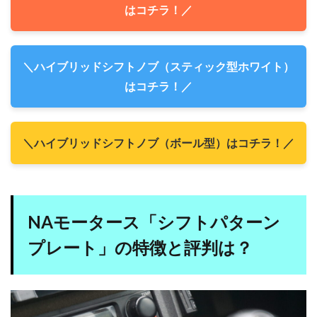
はコチラ！／
＼ハイブリッドシフトノブ（スティック型ホワイト）
はコチラ！／
＼ハイブリッドシフトノブ（ボール型）はコチラ！／
NAモータース「シフトパターン
プレート」の特徴と評判は？