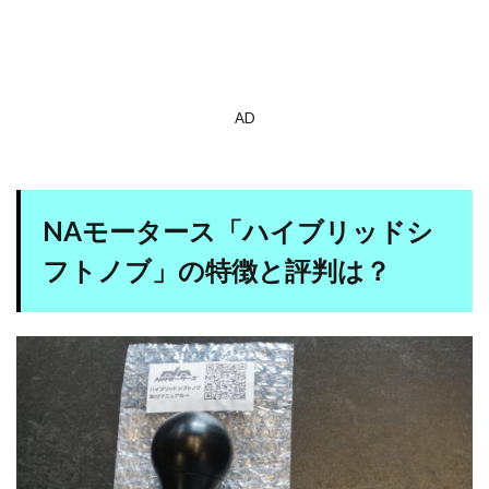
AD
NAモータース「ハイブリッドシ
フトノブ」の特徴と評判は？