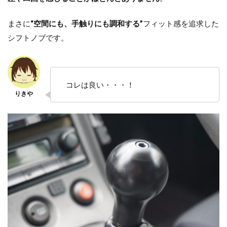
まさに
“空間にも、手触りにも調和する”
フィット感を追求した
シフトノブです。
コレは良い・・・！