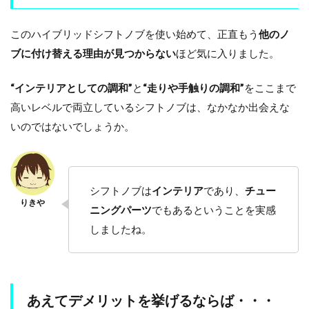
このハイブリッドシフトノブを使い始めて、正直もう
他のノ
ブに付け替える理由が見つからない
ほど気に入りました。
“インテリアとしての調和”
と
“走りや手触りの調和”
をここまで
高いレベルで両立しているシフトノブは、なかなか出会えな
いのではないでしょうか。
シフトノブは
インテリア
であり、
チュー
ニングパーツ
でもあるということを実感
しましたね。
あえてデメリットを挙げるならば・・・