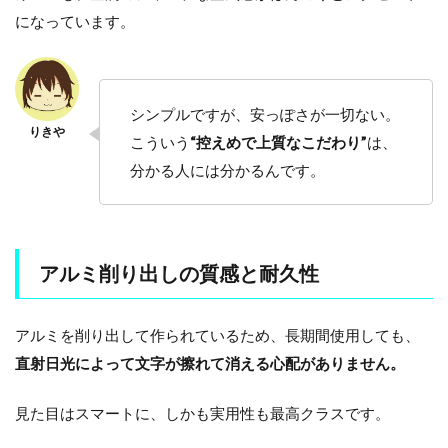
になっています。
シンプルですが、安っぽさが一切ない。
こういう
“控えめで上質なこだわり”
は、
分かる人には分かるんです。
アルミ削り出しの質感と耐久性
アルミを削り出して作られているため、長期間使用しても、
直射日光によって文字が擦れて消える心配がありません。
見た目はスマートに、しかも実用性も最高クラスです。