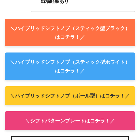
出場経験あり
＼ハイブリッドシフトノブ（スティック型ブラック）
はコチラ！／
＼ハイブリッドシフトノブ（スティック型ホワイト）
はコチラ！／
＼ハイブリッドシフトノブ（ボール型）はコチラ！／
＼シフトパターンプレートはコチラ！／