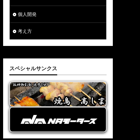
個人開発
考え方
スペシャルサンクス