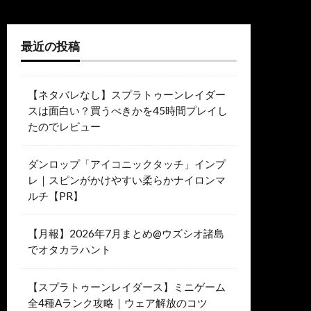
最近の投稿
【ネタバレなし】スプラトゥーンレイダー
スは面白い？買うべきかを45時間プレイし
たのでレビュー
ダンロップ「アイコニックタッチ」インプ
レ｜スピンがかけやすい柔らかナイロンマ
ルチ【PR】
【月報】2026年7月まとめ@ウズシオ諸島
でオタカラハント
【スプラトゥーンレイダース】ミニゲーム
全4種Aランク攻略｜ウェア解放のコツ