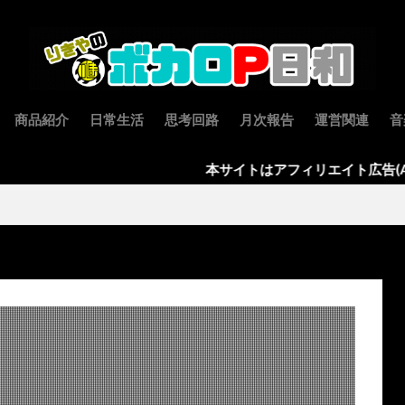
商品紹介
日常生活
思考回路
月次報告
運営関連
音
本サイトはアフィリエイト広告(AD)を使用して