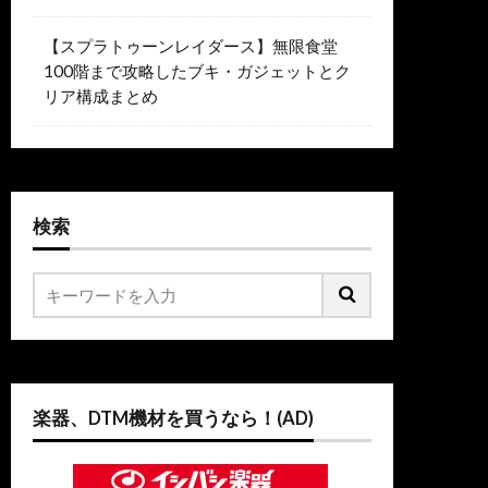
【スプラトゥーンレイダース】無限食堂
100階まで攻略したブキ・ガジェットとク
リア構成まとめ
検索
楽器、DTM機材を買うなら！(AD)