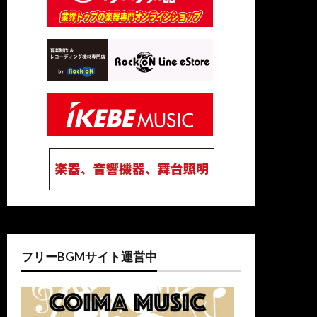
フリーBGMサイト運営中