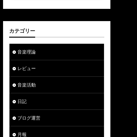
カテゴリー
音楽理論
レビュー
音楽活動
日記
ブログ運営
月報